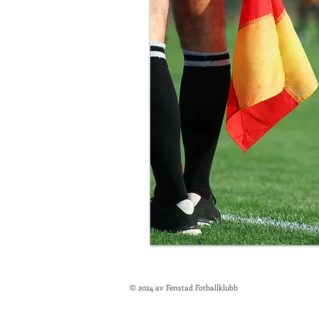
© 2024 av Fenstad Fotballklubb