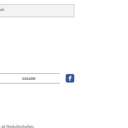
GALLERI
 på Neskollenhallen.