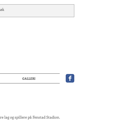
GALLERI
re lag og spillere på Fenstad Stadion.