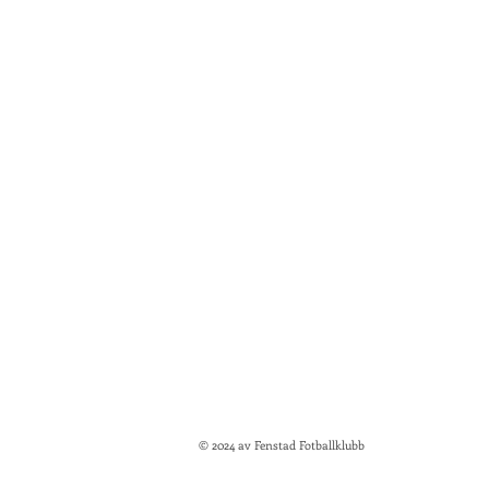
© 2024 av Fenstad Fotballklubb